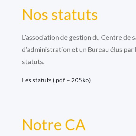
Nos statuts
L’association de gestion du Centre de s
d’administration et un Bureau élus par 
statuts.
Les statuts (.pdf – 205ko)
Notre CA