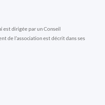
i est dirigée par un Conseil
nt de l’association est décrit dans ses