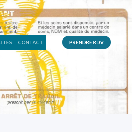
ITES
CONTACT
PRENDRE RDV