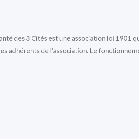
anté des 3 Cités est une association loi 1901 qu
les adhérents de l’association. Le fonctionneme