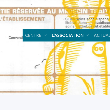
CENTRE
L’ASSOCIATION
ACTUAL