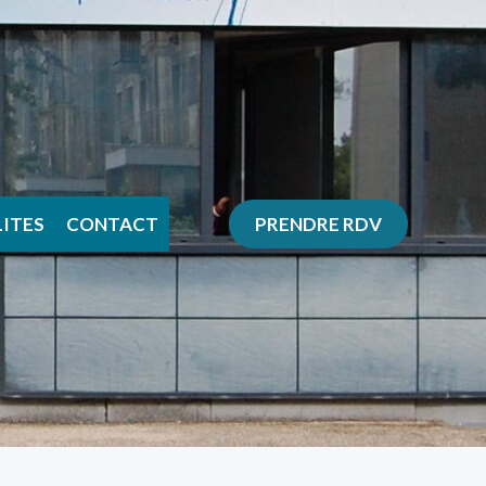
ITES
CONTACT
PRENDRE RDV