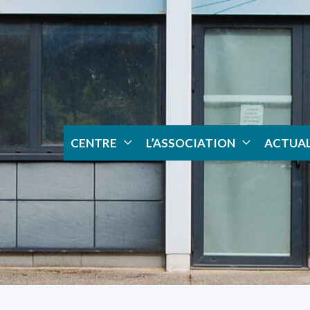
CENTRE
L’ASSOCIATION
ACTUAL