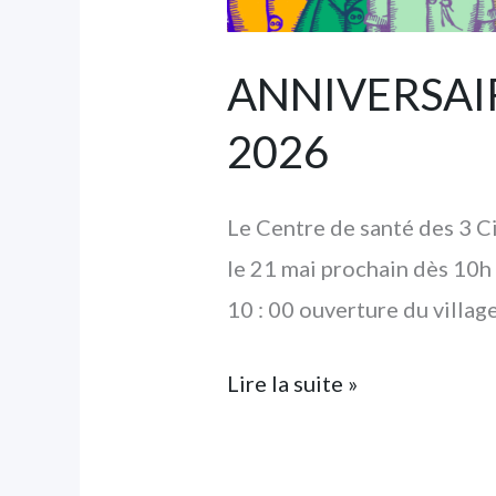
ANNIVERSAIRE 
2026
Le Centre de santé des 3 C
le 21 mai prochain dès 1
10 : 00 ouverture du villag
Lire la suite »