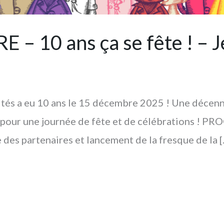
– 10 ans ça se fête ! – J
ités a eu 10 ans le 15 décembre 2025 ! Une décenn
0h pour une journée de fête et de célébrations
e des partenaires et lancement de la fresque de la 