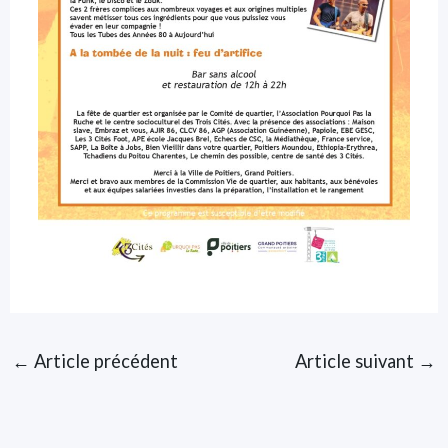
←
Article précédent
Article suivant
→