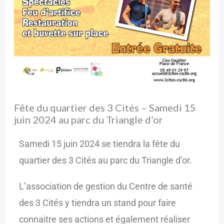
Fête du quartier des 3 Cités – Samedi 15
juin 2024 au parc du Triangle d’or
Samedi 15 juin 2024 se tiendra la fête du
quartier des 3 Cités au parc du Triangle d’or.
L’association de gestion du Centre de santé
des 3 Cités y tiendra un stand pour faire
connaitre ses actions et également réaliser