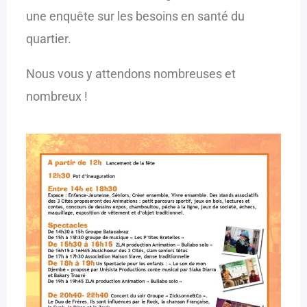
une enquête sur les besoins en santé du
quartier.
Nous vous y attendons nombreuses et
nombreux !